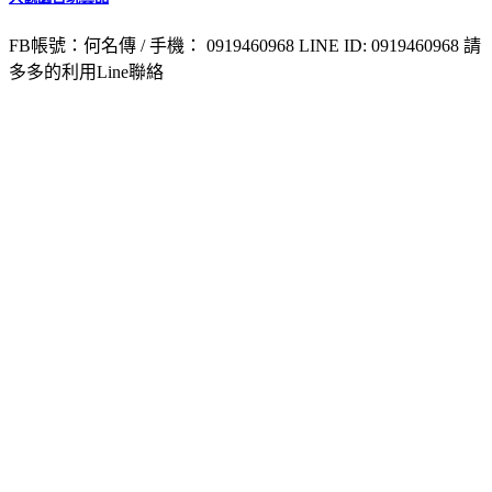
FB帳號：何名傳 / 手機： 0919460968
LINE ID: 0919460968 請
多多的利用Line聯絡