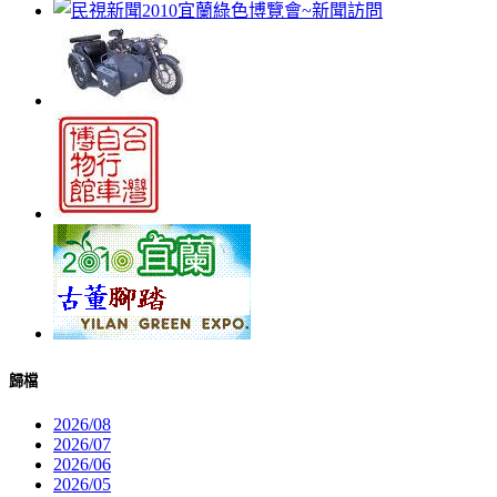
歸檔
2026/08
2026/07
2026/06
2026/05