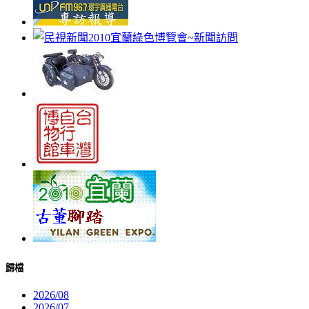
歸檔
2026/08
2026/07