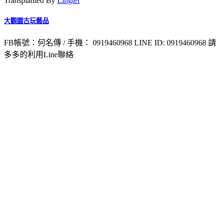
Transplanted By
Lingter
大觀園古玩藝品
FB帳號：何名傳 / 手機： 0919460968
LINE ID: 0919460968 請
多多的利用Line聯絡