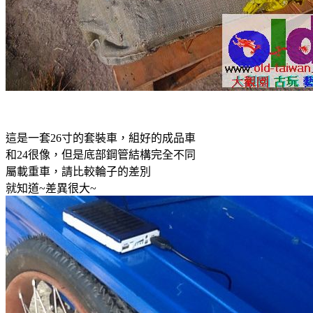
這是一套26寸的套裝車，組好的成品車
和24很像，但是底部鋼管結構完全不同
屬載重車，請比較輪子的差別
就知道~差異很大~